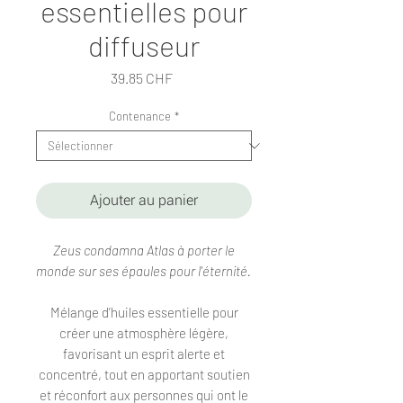
essentielles pour
diffuseur
Prix
39.85 CHF
Contenance
*
Ajouter au panier
Zeus condamna Atlas à porter le
monde sur ses épaules pour l'éternité.
Mélange d’huiles essentielle pour
créer une atmosphère légère,
favorisant un esprit alerte et
concentré, tout en apportant soutien
et réconfort aux personnes qui ont le