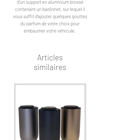
d’un support en aluminium brossé
contenant un batônnet, sur lequel il
vous suffit d’ajouter quelques gouttes
du parfum de votre choix pour
embaumer votre véhicule.
Articles
similaires