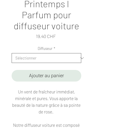
Printemps I
Parfum pour
diffuseur voiture
Prix
19.40 CHF
Diffuseur
*
Ajouter au panier
Un vent de fraîcheur immédiat,
minérale et pures. Vous apporte la
beauté de la nature grâce à sa pointe
de rose.
Notre diffuseur voiture est composé