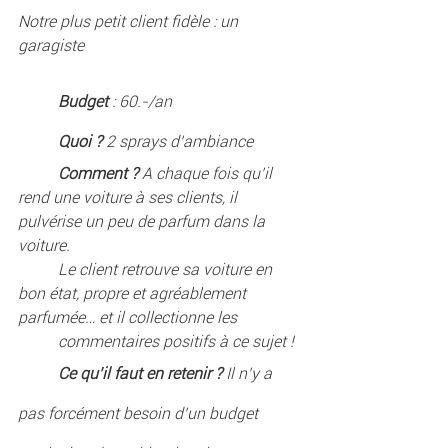
Notre plus petit client fidèle : un 
garagiste
Budget
 : 60.-/an
Quoi ?
 2 sprays d’ambiance
Comment ?
 A chaque fois qu’il 
rend une voiture à ses clients, il 
pulvérise un peu de parfum dans la 
voiture. 	
	Le client retrouve sa voiture en 
bon état, propre et agréablement 
parfumée… et il collectionne les 
	commentaires positifs à ce sujet !
Ce qu’il faut en retenir ?
 Il n’y a 
pas forcément besoin d’un budget 