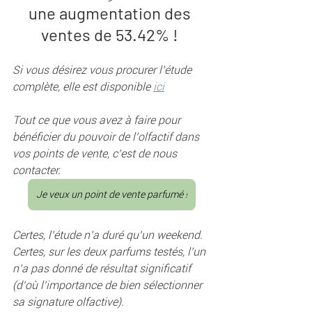
une augmentation des 
ventes de 53.42% ! 
Si vous désirez vous procurer l’étude 
complète, elle est disponible 
ici
Tout ce que vous avez à faire pour 
bénéficier du pouvoir de l’olfactif dans 
vos points de vente, c’est de nous 
contacter.
Je veux un point de vente parfumé !
Certes, l’étude n’a duré qu’un weekend. 
Certes, sur les deux parfums testés, l’un 
n’a pas donné de résultat significatif 
(d’où l’importance de bien sélectionner 
sa signature olfactive).