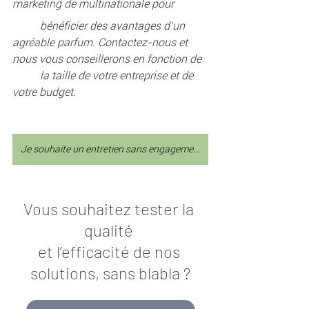
marketing de multinationale pour 
	bénéficier des avantages d’un 
agréable parfum. Contactez-nous et 
nous vous conseillerons en fonction de 
	la taille de votre entreprise et de 
votre budget.
Je souhaite un entretien sans engagement !
Vous souhaitez tester la 
qualité 
et l’efficacité de nos 
solutions, sans blabla ?