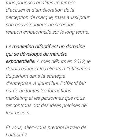
tous pour ses qualités en termes 
d’accueil et d’amélioration de la 
perception de marque, mais aussi pour 
son pouvoir unique de créer une 
relation émotionnelle sur le long terme. 
Le marketing olfactif est un domaine 
qui se développe de manière 
exponentielle.
 A mes débuts en 2012, je 
devais éduquer les clients à l’utilisation 
du parfum dans la stratégie 
d’entreprise. Aujourd’hui, l’olfactif fait 
partie de toutes les formations 
marketing et les personnes que nous 
rencontrons ont des idées précises de 
leur besoin. 
Et vous, allez-vous prendre le train de 
l’olfactif ?