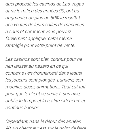
quel procédé les casinos de Las Vegas, 
dans le milieu des années 90, ont pu 
augmenter de plus de 50% le résultat 
des ventes de leurs salles de machines 
à sous et comment vous pouvez 
facilement appliquer cette même 
stratégie pour votre point de vente.
Les casinos sont bien connus pour ne 
rien laisser au hasard en ce qui 
concerne l’environnement dans lequel 
les joueurs sont plongés. Lumière, son, 
mobilier, décor, animation… Tout est fait 
pour que le client se sente à son aise, 
oublie le temps et la réalité extérieure et 
continue à jouer.
Cependant, dans le début des années 
90, un chercheur est sur le point de faire 