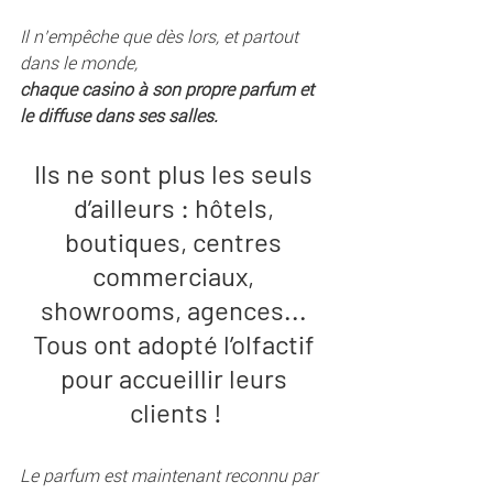
Il n’empêche que dès lors, et partout 
dans le monde, 
chaque casino à son propre parfum et 
le diffuse dans ses salles.
Ils ne sont plus les seuls 
d’ailleurs : hôtels, 
boutiques, centres 
commerciaux, 
showrooms, agences... 
Tous ont adopté l’olfactif 
pour accueillir leurs 
clients !
Le parfum est maintenant reconnu par 