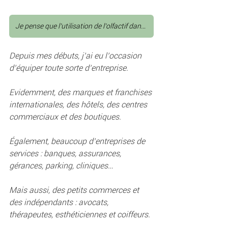
Je pense que l’utilisation de l’olfactif dans la relation client est pertinente
Depuis mes débuts, j’ai eu l’occasion 
d’équiper toute sorte d’entreprise. 
Evidemment, des marques et franchises 
internationales, des hôtels, des centres 
commerciaux et des boutiques.
Également, beaucoup d’entreprises de 
services : banques, assurances, 
gérances, parking, cliniques…
Mais aussi, des petits commerces et 
des indépendants : avocats, 
thérapeutes, esthéticiennes et coiffeurs.