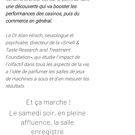
une découverte qui va booster les 
performances des casinos, puis du 
commerce en général.
Le Dr Alan Hirsch, neurologue et 
psychiatre, directeur de la «Smell & 
Taste Research and Treatment 
Foundation», qui étudie l’impact de 
l’olfactif dans tous les aspects de la vie, 
a l’idée de parfumer les salles de jeux 
de machines à sous et d’en mesurer les 
résultats.
Et ça marche !
Le samedi soir, en pleine 
affluence, la salle 
enregistre 