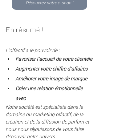
Découvrez notre e-shop !
En résumé !
L’olfactif a le pouvoir de :
Favoriser l’accueil de votre clientèle
Augmenter votre chiffre d’affaires
Améliorer votre image de marque
Créer une relation émotionnelle 
avec 
Notre société est spécialiste dans le 
domaine du marketing olfactif, de la 
création et de la diffusion de parfum et 
nous nous réjouissons de vous faire 
découvrir notre univers.