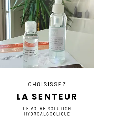
CHOISISSEZ
LA SENTEUR
DE VOTRE SOLUTION
HYDROALCOOLIQUE