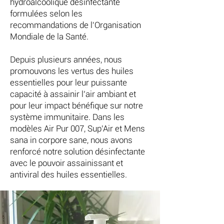
hydroalcoolique désinfectante
formulées selon les
recommandations de l'Organisation
Mondiale de la Santé.
Depuis plusieurs années, nous
promouvons les vertus des huiles
essentielles pour leur puissante
capacité à assainir l’air ambiant et
pour leur impact bénéfique sur notre
système immunitaire. Dans les
modèles Air Pur 007, Sup'Air et Mens
sana in corpore sane, nous avons
renforcé notre solution désinfectante
avec le pouvoir assainissant et
antiviral des huiles essentielles.