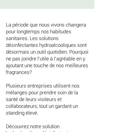
La période que nous vivons changera
pour longtemps nos habitudes
sanitaires. Les solutions
désinfectantes hydroalcooliques sont
désormais un outil quotidien. Pourquoi
ne pas joindre l'utile à l'agréable en y
ajoutant une touche de nos meilleures
fragrances?
Plusieurs entreprises utilisent nos
mélanges pour prendre soin de la
santé de leurs visiteurs et
collaborateurs, tout un gardant un
standing élevé.
Découvrez notre solution