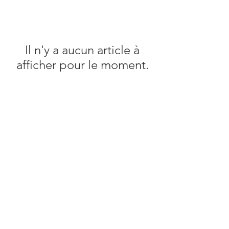
Il n'y a aucun article à
afficher pour le moment.