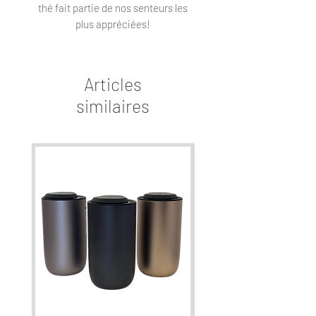
thé fait partie de nos senteurs les
plus appréciées!
Articles
similaires