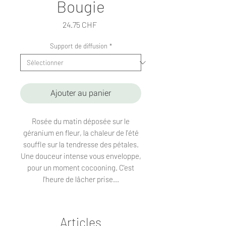
Bougie
Prix
24.75 CHF
Support de diffusion
*
Ajouter au panier
Rosée du matin déposée sur le
géranium en fleur, la chaleur de l'été
souffle sur la tendresse des pétales.
Une douceur intense vous enveloppe,
pour un moment cocooning. C'est
l'heure de lâcher prise...
Articles