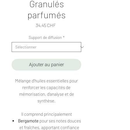
Granulés
parfumés
Prix
34.45 CHF
Support de diffusion
*
Ajouter au panier
Mélange d'huiles essentielles pour
renforcer les capacités de
mémorisation, d’analyse et de
synthèse.
Il comprend principalement
Bergamote
pour ses notes douces
et fraîches, apportant confiance