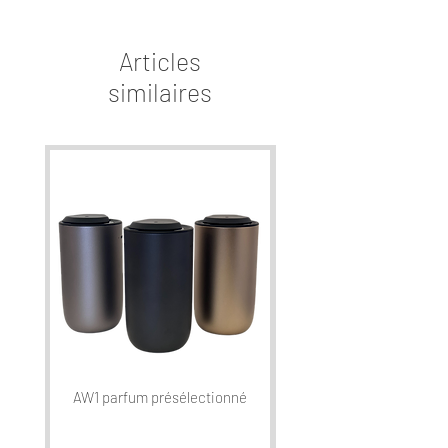
Articles
similaires
AW1 parfum présélectionné