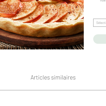
Sélect
Articles similaires