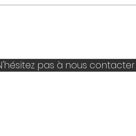
'hésitez pas à nous contacter