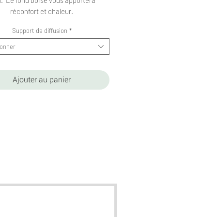
réconfort et chaleur.
Support de diffusion
*
ionner
Ajouter au panier