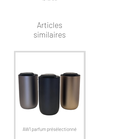
Articles
similaires
AW1 parfum présélectionné