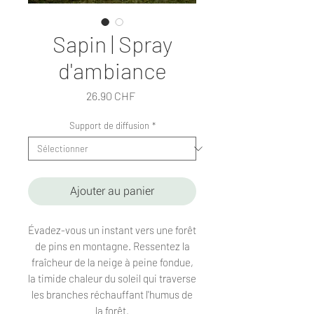
Sapin | Spray
d'ambiance
Prix
26.90 CHF
Support de diffusion
*
Ajouter au panier
Évadez-vous un instant vers une forêt
de pins en montagne. Ressentez la
fraîcheur de la neige à peine fondue,
la timide chaleur du soleil qui traverse
les branches réchauffant l'humus de
la forêt.