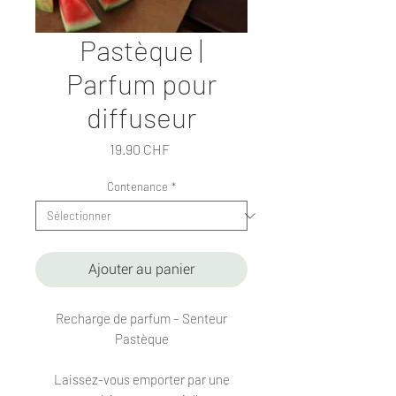
Pastèque |
Parfum pour
diffuseur
Prix
19.90 CHF
Contenance
*
Ajouter au panier
Recharge de parfum – Senteur
Pastèque
Laissez-vous emporter par une