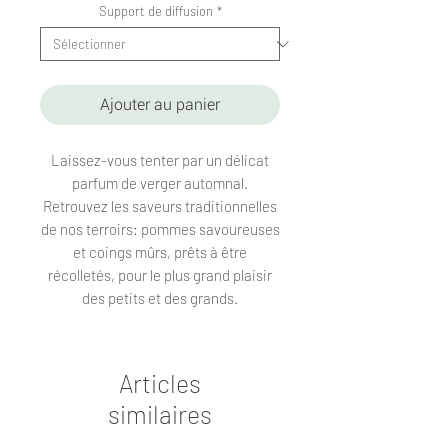
Support de diffusion
*
Ajouter au panier
Laissez-vous tenter par un délicat
parfum de verger automnal.
Retrouvez les saveurs traditionnelles
de nos terroirs: pommes savoureuses
et coings mûrs, prêts à être
récolletés, pour le plus grand plaisir
des petits et des grands.
Articles
similaires