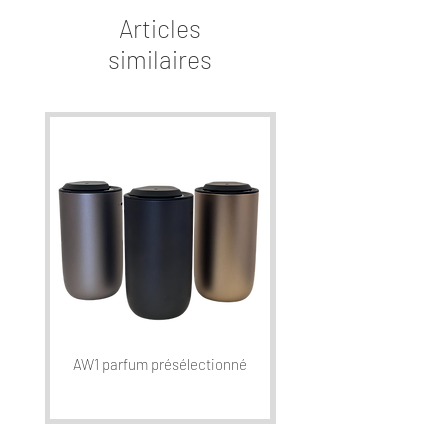
Articles
similaires
AW1 parfum présélectionné