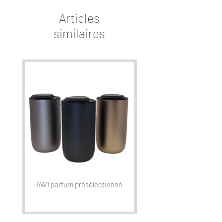
Articles
similaires
AW1 parfum présélectionné