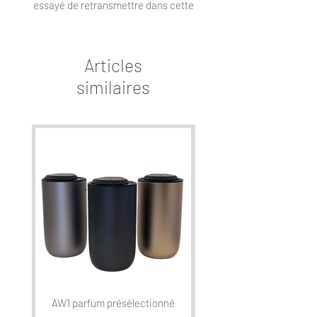
essayé de retransmettre dans cette
création.
Articles
similaires
AW1 parfum présélectionné