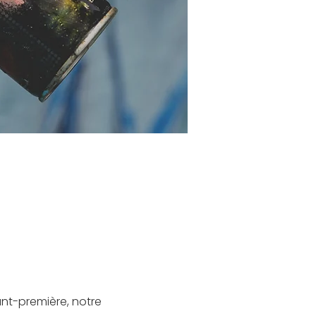
nt-première, notre 