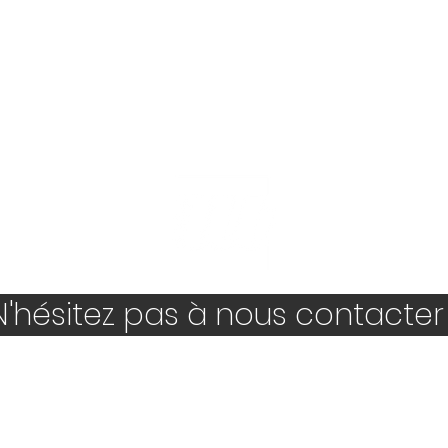
'hésitez pas à nous contacter