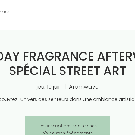
ives
DAY FRAGRANCE AFTER
SPÉCIAL STREET ART
jeu. 10 juin
  |  
Aromwave
ouvrez l'univers des senteurs dans une ambiance artistiq
Les inscriptions sont closes
Voir autres événements