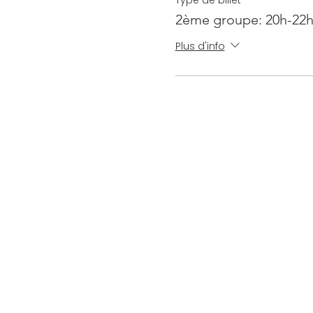
2ème groupe: 20h-22
Plus d'info