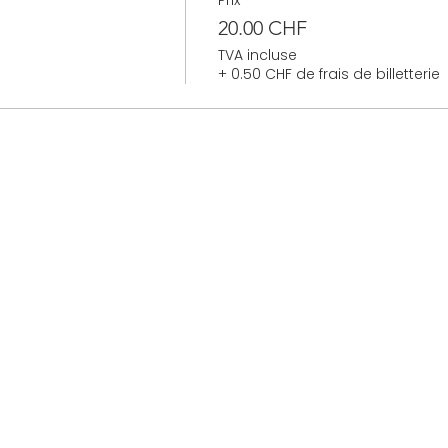
h
20.00 CHF
TVA incluse
+ 0.50 CHF de frais de billetterie