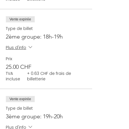
Vente expirée
Type de billet
2ème groupe: 18h-19h
Plus d'info
Prix
25.00 CHF
TVA
+ 0.63 CHF de frais de
incluse
billetterie
Vente expirée
Type de billet
3ème groupe: 19h-20h
Plus d'info