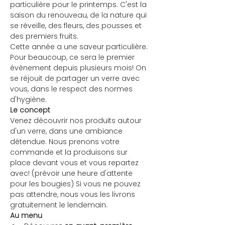
particulière pour le printemps. C'est la 
saison du renouveau, de la nature qui 
se réveille, des fleurs, des pousses et 
des premiers fruits.
Cette année a une saveur particulière. 
Pour beaucoup, ce sera le premier 
événement depuis plusieurs mois! On 
se réjouit de partager un verre avec 
vous, dans le respect des normes 
d'hygiène.
Le concept
Venez découvrir nos produits autour 
d'un verre, dans une ambiance 
détendue. Nous prenons votre 
commande et la produisons sur 
place devant vous et vous repartez 
avec! (prévoir une heure d'attente 
pour les bougies) Si vous ne pouvez 
pas attendre, nous vous les livrons 
gratuitement le lendemain.
Au menu