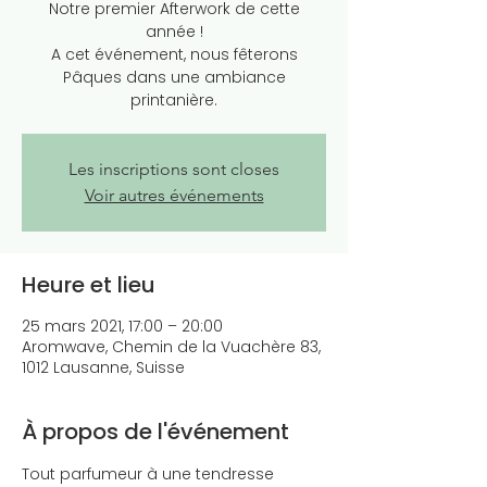
Notre premier Afterwork de cette
année !
A cet événement, nous fêterons
Pâques dans une ambiance
Les inscriptions sont closes
Voir autres événements
Heure et lieu
25 mars 2021, 17:00 – 20:00
Aromwave, Chemin de la Vuachère 83,
1012 Lausanne, Suisse
À propos de l'événement
Tout parfumeur à une tendresse 