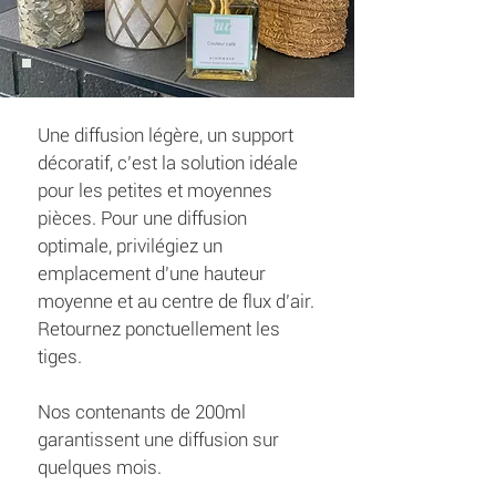
Une diffusion légère, un support
décoratif, c’est la solution idéale
pour les petites et moyennes
pièces. Pour une diffusion
optimale, privilégiez un
emplacement d’une hauteur
moyenne et au centre de flux d’air.
Retournez ponctuellement les
tiges.
Nos contenants de 200ml
garantissent une diffusion sur
quelques mois.