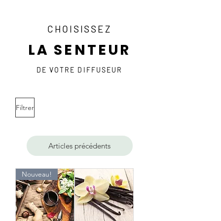
CHOISISSEZ
LA SENTEUR
DE VOTRE DIFFUSEUR
Filtrer
Articles précédents
Nouveau!